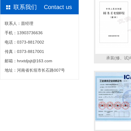
联系我们 Contact us
联系人：苗经理
手机：13903736636
电话：0373-8817002
传真：0373-8817001
承装(修、试
邮箱：hnxtdjsjt@163.com
地址：河南省长垣市长石路007号