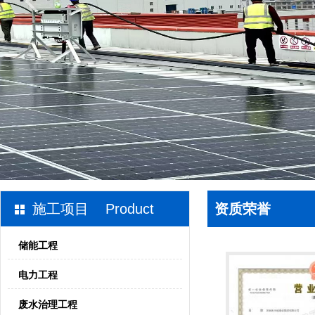
施工项目 Product
资质荣誉
储能工程
电力工程
废水治理工程