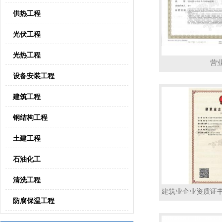
供热工程
光伏工程
光热工程
营
设备安装工程
建筑工程
钢结构工程
土建工程
石油化工
清洗工程
建筑业企业资质证
防腐保温工程