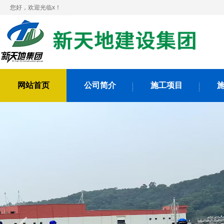
您好，欢迎光临x！
网站首页
公司简介
施工项目