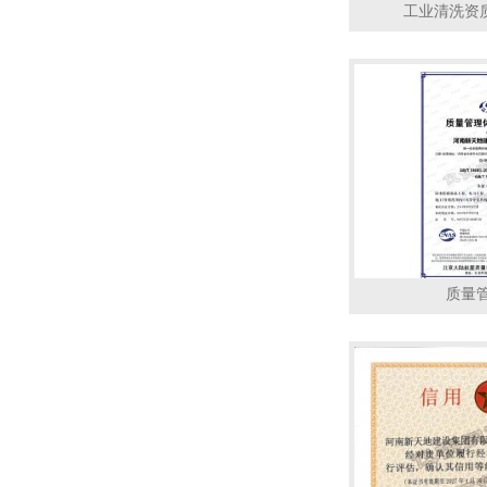
工业清洗资
质量