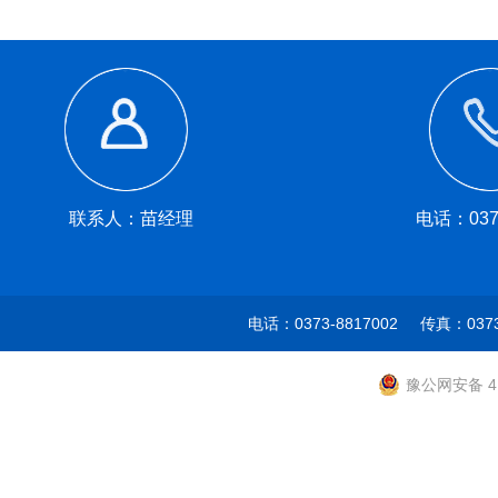
联系人：苗经理
电话：0373
电话：0373-8817002 传真：037
豫公网安备 41