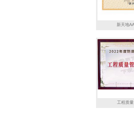
新天地A
工程质量