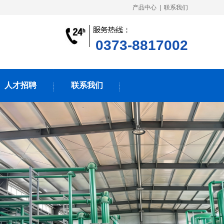
产品中心
|
联系我们
0373-8817002
人才招聘
联系我们