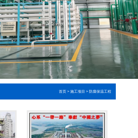
首页
>
施工项目
>
防腐保温工程