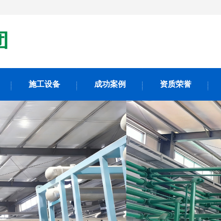
施工设备
成功案例
资质荣誉