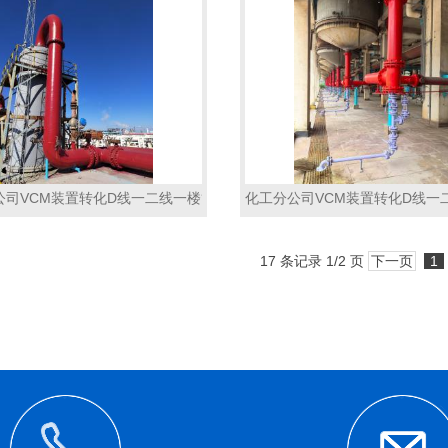
公司VCM装置转化D线一二线一楼管道防腐保温工程2
化工分公司VCM装置转化D线一
17 条记录 1/2 页
下一页
1