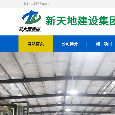
您好，欢迎光临x！
网站首页
公司简介
施工项目