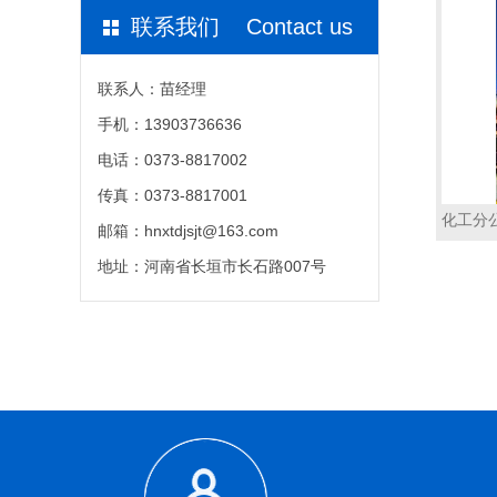
联系我们 Contact us
联系人：苗经理
手机：13903736636
电话：0373-8817002
传真：0373-8817001
化工分
邮箱：hnxtdjsjt@163.com
地址：河南省长垣市长石路007号