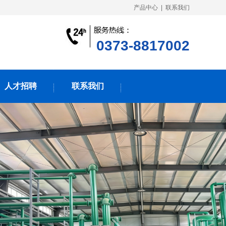
产品中心
|
联系我们
0373-8817002
人才招聘
联系我们