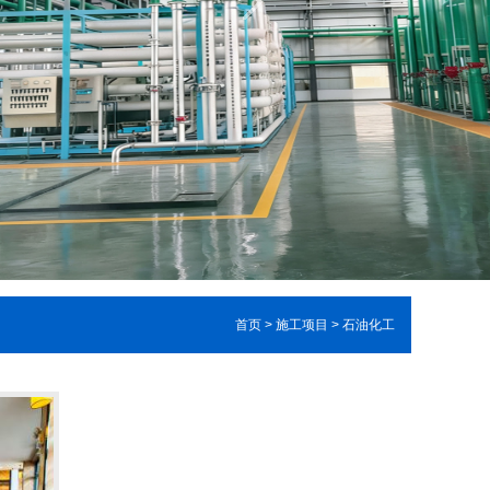
首页
>
施工项目
>
石油化工