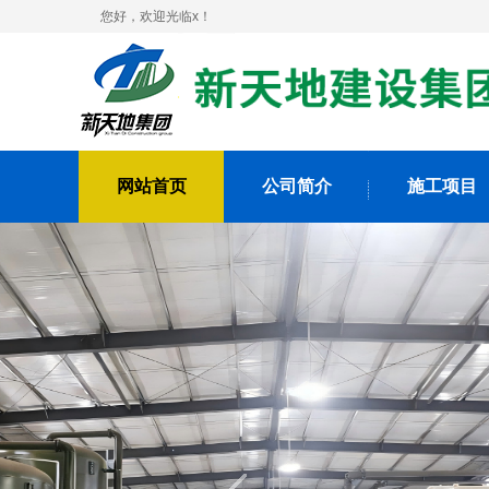
您好，欢迎光临x！
网站首页
公司简介
施工项目