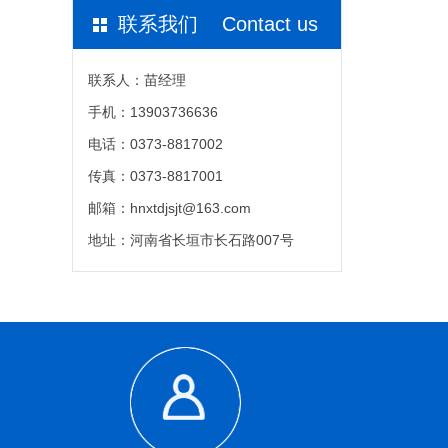
联系我们 Contact us
联系人：苗经理
手机：13903736636
电话：0373-8817002
传真：0373-8817001
邮箱：hnxtdjsjt@163.com
地址：河南省长垣市长石路007号