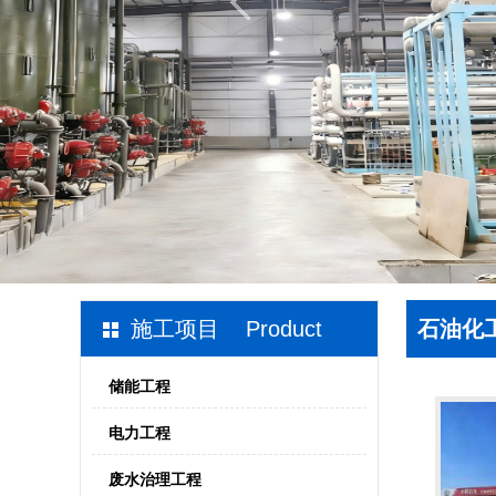
施工项目 Product
石油化
储能工程
电力工程
废水治理工程