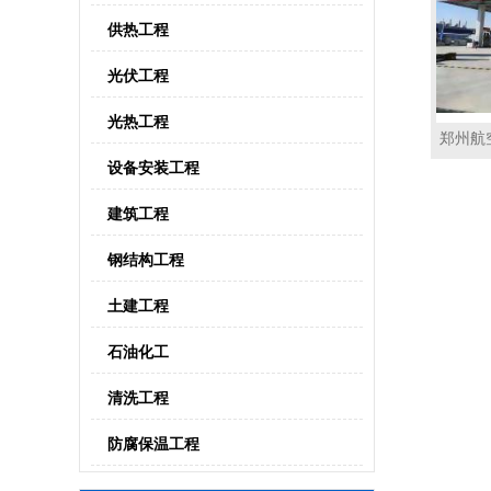
供热工程
光伏工程
光热工程
郑州航
设备安装工程
建筑工程
钢结构工程
土建工程
石油化工
清洗工程
防腐保温工程