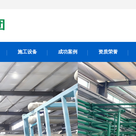
施工设备
成功案例
资质荣誉