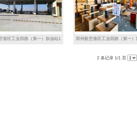
空港区工业四路（第一）加油站1
郑州航空港区工业四路（第一）
2 条记录 1/1 页