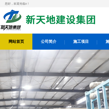
您好，欢迎光临x！
网站首页
公司简介
施工项目