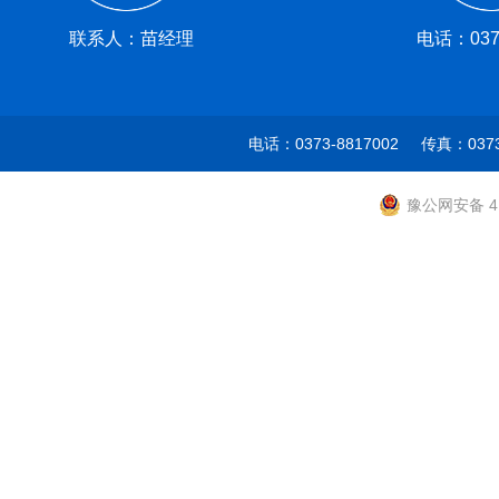
联系人：苗经理
电话：0373
电话：0373-8817002 传真：037
豫公网安备 41