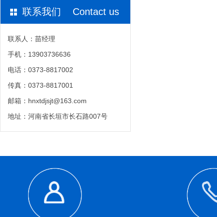
联系我们 Contact us
联系人：苗经理
手机：13903736636
电话：0373-8817002
传真：0373-8817001
邮箱：hnxtdjsjt@163.com
地址：河南省长垣市长石路007号