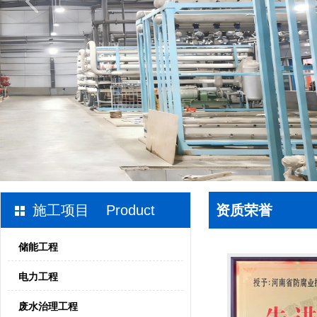
施工项目 Product
资质荣誉
储能工程
电力工程
废水治理工程