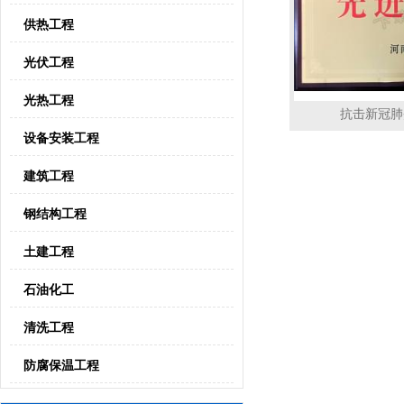
供热工程
光伏工程
光热工程
抗击新冠肺
设备安装工程
建筑工程
钢结构工程
土建工程
石油化工
清洗工程
防腐保温工程