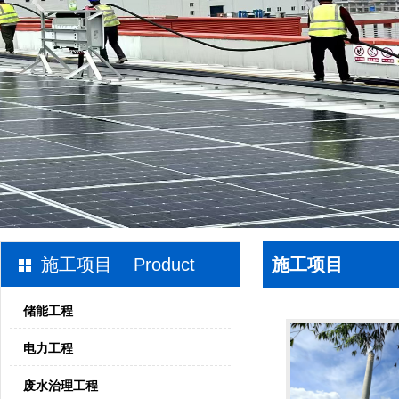
施工项目 Product
施工项目
储能工程
电力工程
废水治理工程