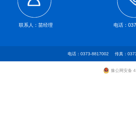
联系人：苗经理
电话：0373
电话：0373-8817002 传真：037
豫公网安备 41