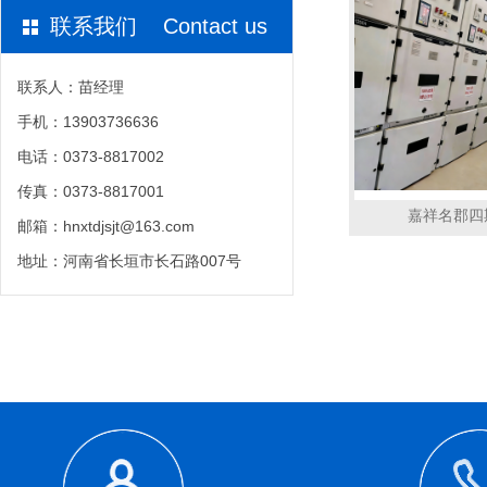
联系我们 Contact us
联系人：苗经理
手机：13903736636
电话：0373-8817002
传真：0373-8817001
嘉祥名郡四
邮箱：hnxtdjsjt@163.com
地址：河南省长垣市长石路007号