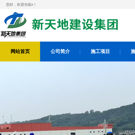
您好，欢迎光临x！
网站首页
公司简介
施工项目