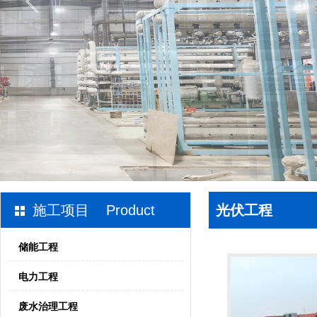
施工项目 Product
光伏工程
储能工程
电力工程
废水治理工程