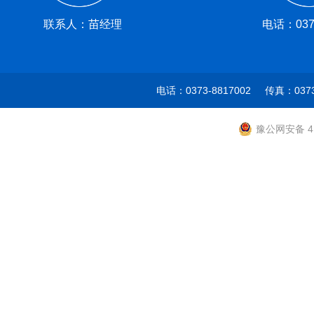
联系人：苗经理
电话：0373
电话：0373-8817002 传真：037
豫公网安备 41