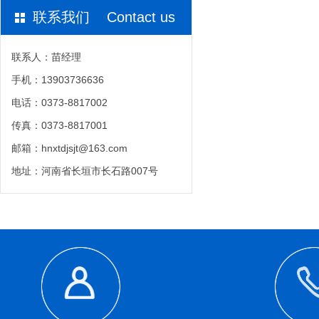
联系我们 Contact us
联系人：苗经理
手机：13903736636
电话：0373-8817002
传真：0373-8817001
邮箱：hnxtdjsjt@163.com
地址：河南省长垣市长石路007号