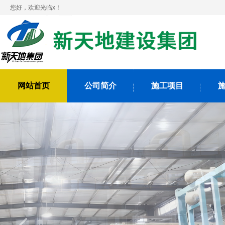
您好，欢迎光临x！
网站首页
公司简介
施工项目