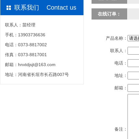
联系我们 Contact us
在线订单：
联系人：苗经理
手机：13903736636
产品名称：
电话：0373-8817002
联系人：
传真：0373-8817001
电话：
邮箱：hnxtdjsjt@163.com
地址：河南省长垣市长石路007号
地址：
邮箱：
备注：