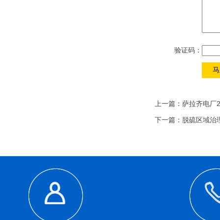
验证码：
上一篇：
萨拉齐电厂2
下一篇：
脱硫区域治