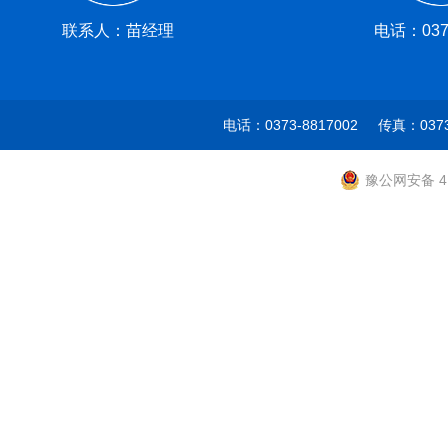
联系人：苗经理
电话：0373
电话：0373-8817002 传真：037
豫公网安备 41