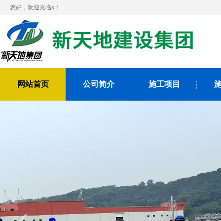
您好，欢迎光临x！
网站首页
公司简介
施工项目