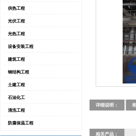
供热工程
光伏工程
光热工程
设备安装工程
建筑工程
钢结构工程
土建工程
石油化工
详细说明：
清洗工程
防腐保温工程
相关产品：