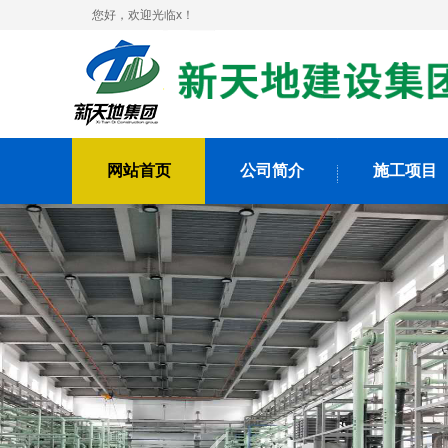
您好，欢迎光临x！
网站首页
公司简介
施工项目