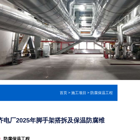
首页
>
施工项目
>
防腐保温工程
齐电厂2025年脚手架搭拆及保温防腐维
：
防腐保温工程