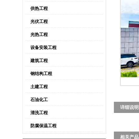
供热工程
光伏工程
光热工程
设备安装工程
建筑工程
钢结构工程
土建工程
石油化工
详细说明
清洗工程
防腐保温工程
相关产品