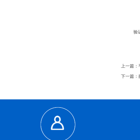
验
上一篇：
下一篇：