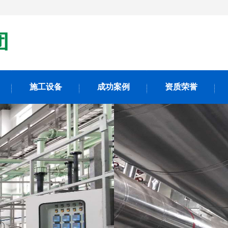
施工设备
成功案例
资质荣誉