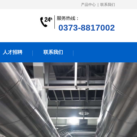
产品中心
|
联系我们
0373-8817002
人才招聘
联系我们