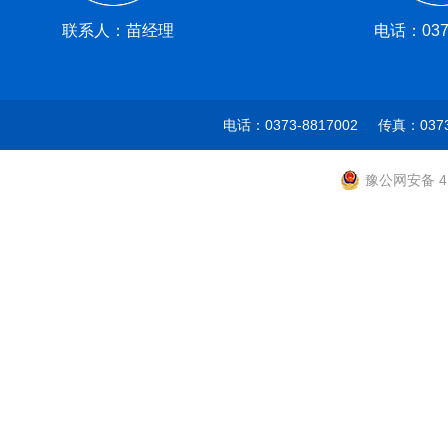
联系人：苗经理
电话：0373
电话：0373-8817002 传真：037
豫公网安备 41