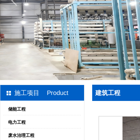
施工项目 Product
建筑工程
储能工程
电力工程
废水治理工程