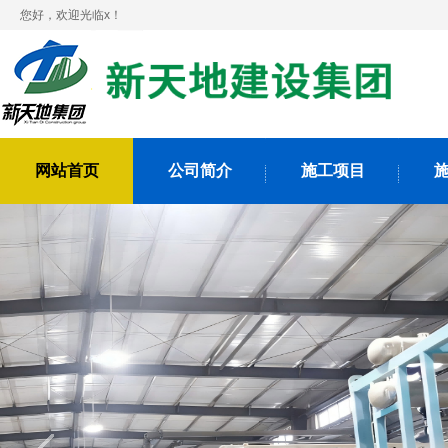
您好，欢迎光临x！
网站首页
公司简介
施工项目