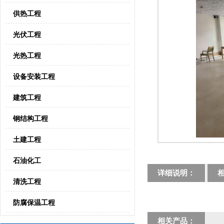
供热工程
光伏工程
光热工程
设备安装工程
建筑工程
钢结构工程
土建工程
石油化工
详细说明：
清洗工程
防腐保温工程
相关产品：