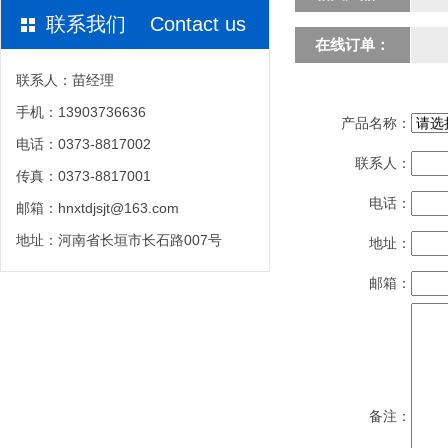
联系我们 Contact us
在线订单：
联系人：苗经理
手机：13903736636
产品名称：
电话：0373-8817002
联系人：
传真：0373-8817001
电话：
邮箱：hnxtdjsjt@163.com
地址：河南省长垣市长石路007号
地址：
邮箱：
备注：