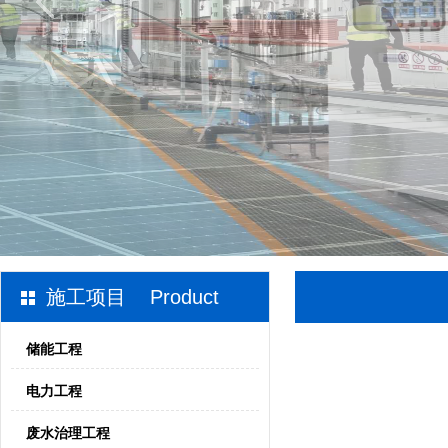
施工项目 Product
储能工程
电力工程
废水治理工程