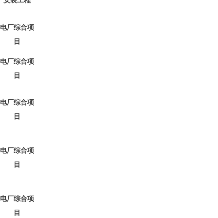
安装工程
电厂综合项
目
电厂综合项
目
电厂综合项
目
电厂综合项
目
电厂综合项
目