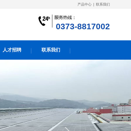
产品中心
|
联系我们
0373-8817002
人才招聘
联系我们