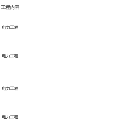
工程内容
电力
工程
电力
工程
电力
工程
电力
工程