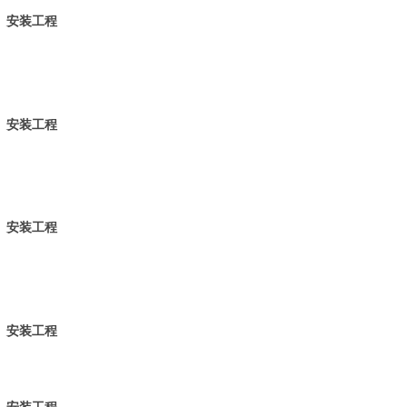
安装工程
安装工程
安装工程
安装工程