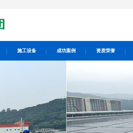
施工设备
成功案例
资质荣誉