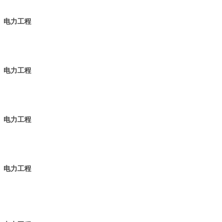
电力
工程
电力
工程
电力
工程
电力
工程