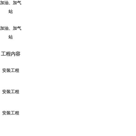
加油、加气
站
加油、加气
站
工程内容
安装工程
安装工程
安装工程