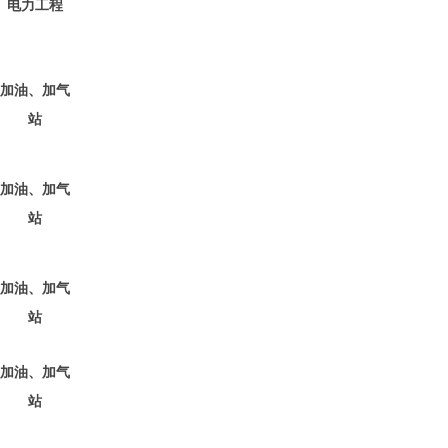
电力
工程
加油、加气
站
加油、加气
站
加油、加气
站
加油、加气
站