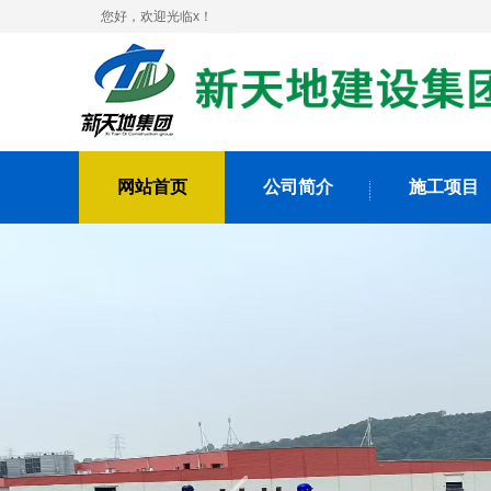
您好，欢迎光临x！
网站首页
公司简介
施工项目